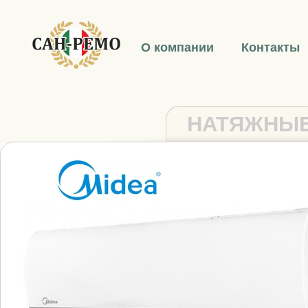
О компании
Контакты
НАТЯЖНЫЕ