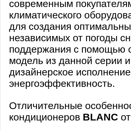
современным покупателя
климатического оборудов
для создания оптимальны
независимых от погоды сн
поддержания с помощью 
модель из данной серии 
дизайнерское исполнение
энергоэффективность.
Отличительные особеннос
кондиционеров
BLANC
от