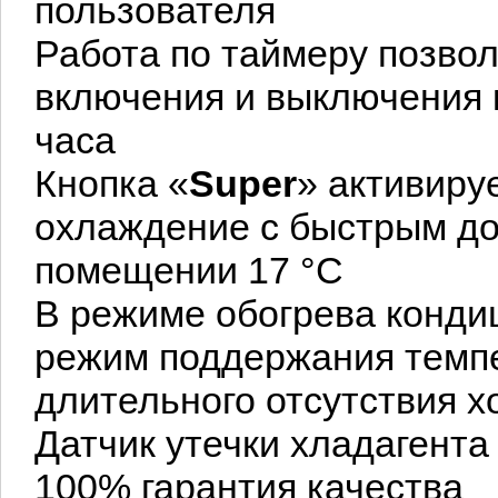
пользователя
Работа по таймеру позво
включения и выключения 
часа
Кнопка «
Super
» активиру
охлаждение с быстрым д
помещении 17 °С
В режиме обогрева конди
режим поддержания темпе
длительного отсутствия х
Датчик утечки хладагента
100% гарантия качества