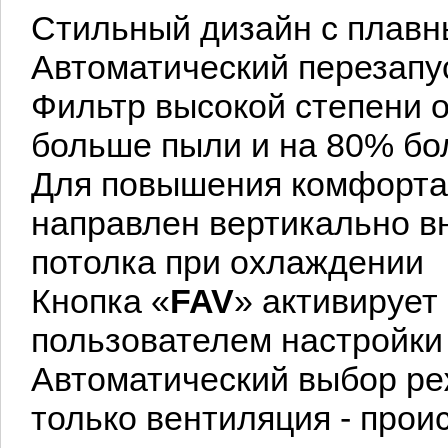
Стильный дизайн с плавн
Автоматический перезапу
Фильтр высокой степени 
больше пыли и на 80% б
Для повышения комфорта 
направлен вертикально вн
потолка при охлаждении
Кнопка «
FAV
» активирует
пользователем настройки
Автоматический выбор ре
только вентиляция - прои