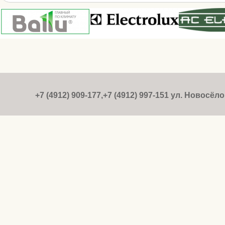
+7 (4912) 909-177,+7 (4912) 997-151 ул. Новосёлов