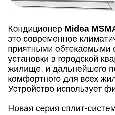
Кондиционер
Midea
MSM
это современное климати
приятными обтекаемыми 
установки в городской кв
жилище, и дальнейшего п
комфортного для всех жи
Устройство использует фи
Новая серия сплит-систе