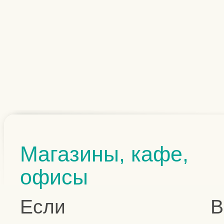
Магазины, кафе,
офисы
Если В