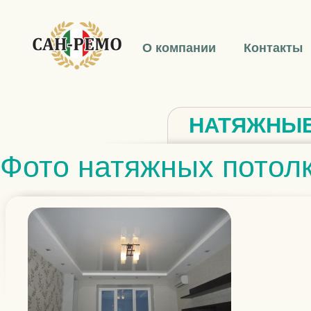
О компании
Контакты
НАТЯЖНЫЕ
Фото натяжных потол