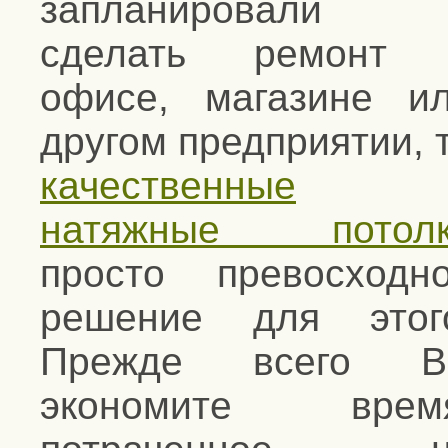
запланировали
сделать ремонт 
офисе, магазине и
другом предприятии, 
качественные
натяжные потолк
просто превосходн
решение для этог
Прежде всего В
экономите время