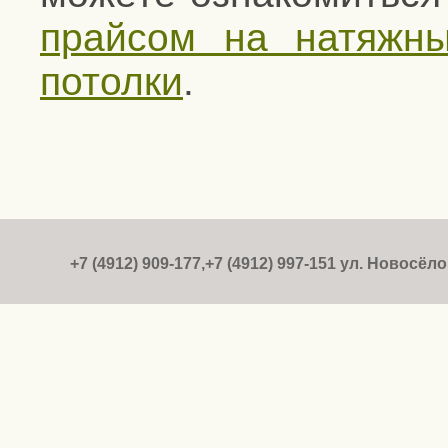
прайсом на натяжн
потолки
.
+7 (4912) 909-177,+7 (4912) 997-151 ул. Новосёлов