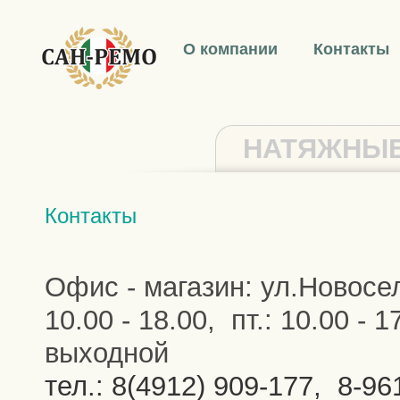
О компании
Контакты
НАТЯЖНЫЕ
Контакты
Офис - магазин: ул.Новосело
10.00 - 18.00, пт.: 10.00 - 17
выходной
тел.:
8(4912) 909-177,
8-96