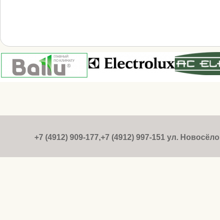
+7 (4912) 909-177,+7 (4912) 997-151 ул. Новосёлов