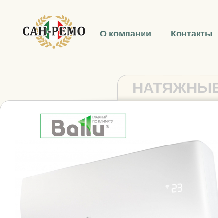
О компании
Контакты
НАТЯЖНЫЕ