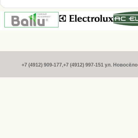
+7 (4912) 909-177,+7 (4912) 997-151 ул. Новосёлов