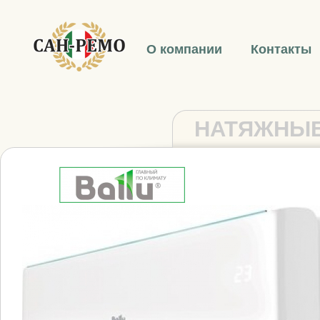
О компании
Контакты
НАТЯЖНЫЕ