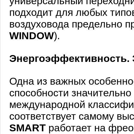
универсальный переходни
подходит для любых типо
воздуховода предельно п
WINDOW
).
Энергоэффективность. 
Одна из важных особенно
способности значительно
международной классифи
соответствует самому вы
SMART
работает на фрео