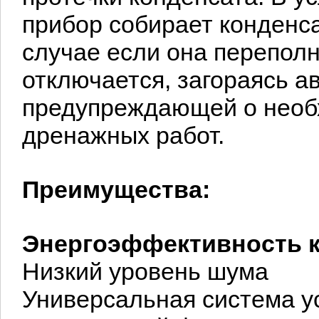
прибор собирает конденса
случае если она перепол
отключается, загораясь а
предупреждающей о необ
дренажных работ.
Преимущества:
Энергоэффективность к
Низкий уровень шума
Универсальная система у