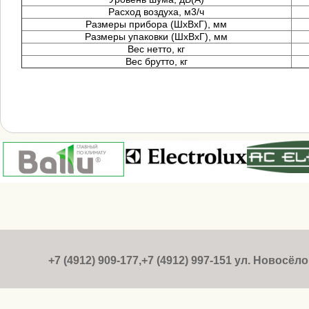
Расход воздуха, м3/ч
Размеры прибора (ШхВхГ), мм
Размеры упаковки (ШхВхГ), мм
Вес нетто, кг
Вес брутто, кг
+7 (4912) 909-177,+7 (4912) 997-151 ул. Новосёлов