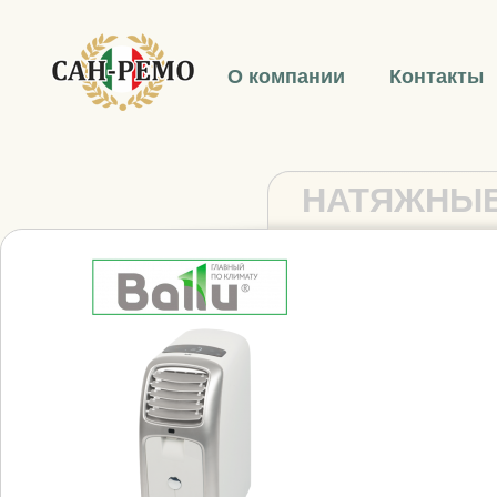
О компании
Контакты
НАТЯЖНЫЕ