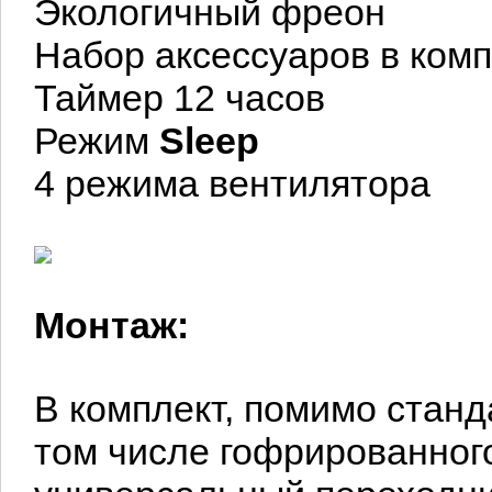
Экологичный фреон
Набор аксессуаров в ком
Таймер 12 часов
Режим
Sleep
4 режима вентилятора
Монтаж:
В комплект, помимо станд
том числе гофрированного