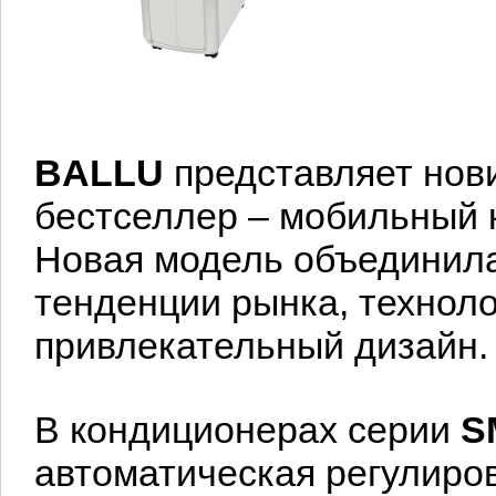
BALLU
представляет нов
бестселлер – мобильный
Новая модель объединила
тенденции рынка, техноло
привлекательный дизайн.
В кондиционерах серии
S
автоматическая регулиро