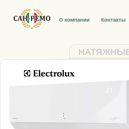
О компании
Контакты
НАТЯЖНЫЕ