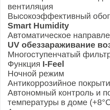
вентиляция
Высокоэффективный обог
Smart Humidity
Автоматическое направле
UV обеззараживание во
Многоступенчатый фильтр
Функция
I-Feel
Ночной режим
Антикоррозийное покрыт
Автономный контроль и 
температуры в доме (+8°C