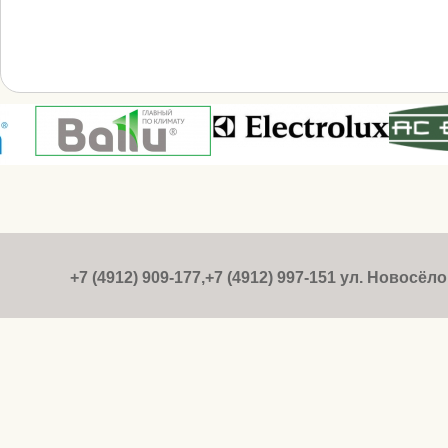
+7 (4912) 909-177,+7 (4912) 997-151 ул. Новосёлов