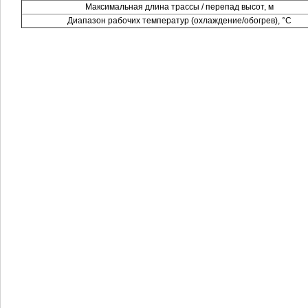
Максимальная длина трассы / перепад высот, м
Диапазон рабочих температур (охлаждение/обогрев), °С