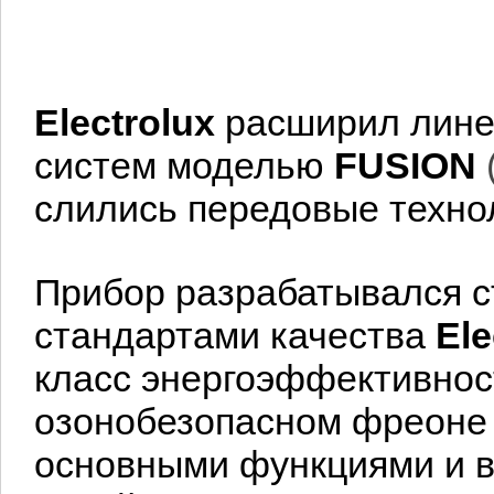
Electrolux
расширил линей
систем моделью
FUSION
слились передовые техно
Прибор разрабатывался ст
стандартами качества
Ele
класс энергоэффективнос
озонобезопасном фреоне
основными функциями и 