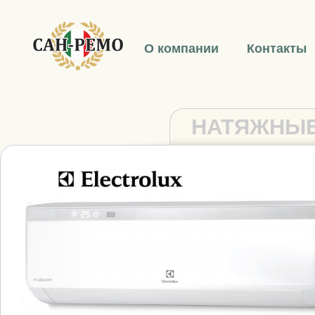
О компании
Контакты
НАТЯЖНЫЕ