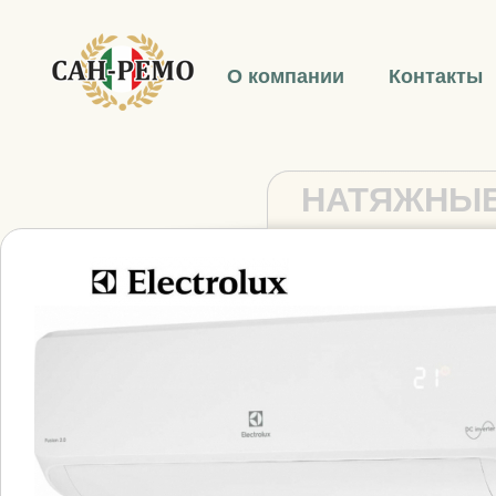
О компании
Контакты
НАТЯЖНЫЕ