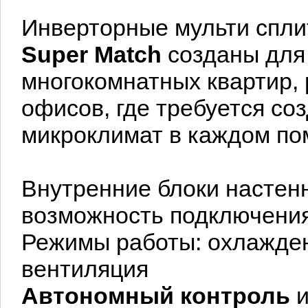
Инверторные мульти спл
Super Match
созданы для
многокомнатных квартир,
офисов, где требуется с
микроклимат в каждом п
Внутренние блоки настенн
возможность подключения
Режимы работы: охлаждени
вентиляция
Автономный контроль
и