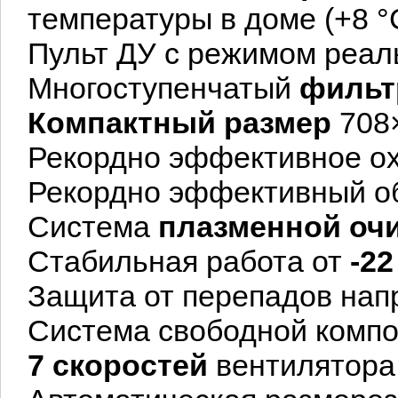
температуры в доме (+8 °
Пульт ДУ с режимом реал
Многоступенчатый
фильт
Компактный размер
708×
Рекордно эффективное 
Рекордно эффективный о
Система
плазменной очи
Стабильная работа от
-22
Защита от перепадов нап
Система свободной комп
7 скоростей
вентилятора