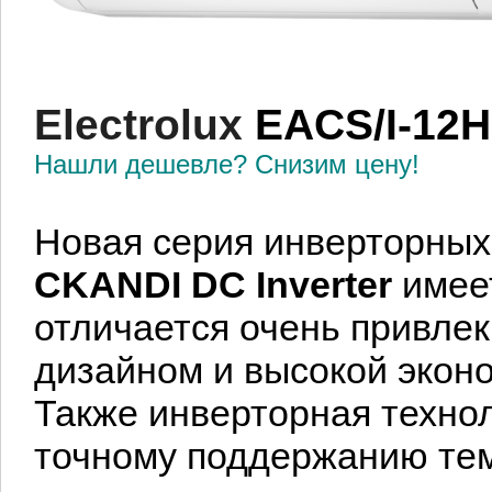
Electrolux
EACS/I-12
Нашли дешевле? Снизим цену!
Новая серия инверторных
CKANDI DC Inverter
имее
отличается очень привл
дизайном и высокой экон
Также инверторная технол
точному поддержанию тем