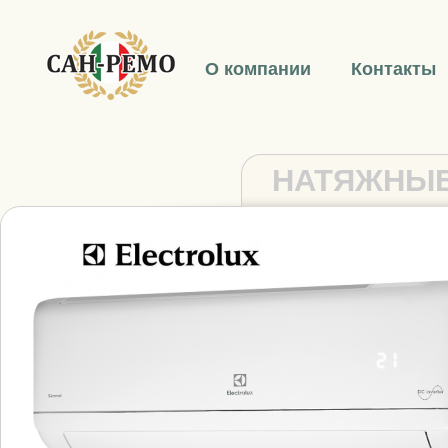
О компании
Контакты
НАТЯЖНЫЕ