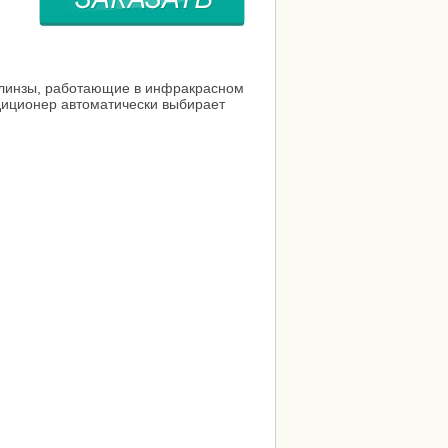
 линзы, работающие в инфракрасном
диционер автоматически выбирает