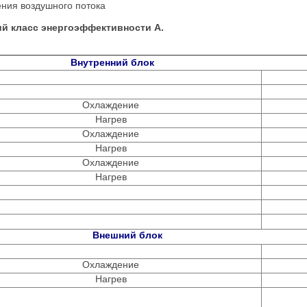
ения воздушного потока
й класс энергоэффективности А.
Внутренний блок
Охлаждение
Нагрев
Охлаждение
Нагрев
Охлаждение
Нагрев
Внешний блок
Охлаждение
Нагрев