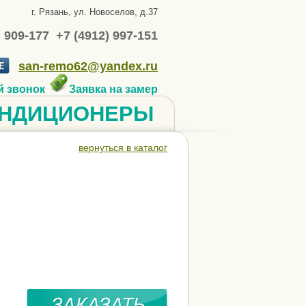
г. Рязань, ул. Новоселов, д.37
) 909-177 +7 (4912) 997-151
san-remo62@yandex.ru
й звонок
Заявка на замер
НДИЦИОНЕРЫ
вернуться в каталог