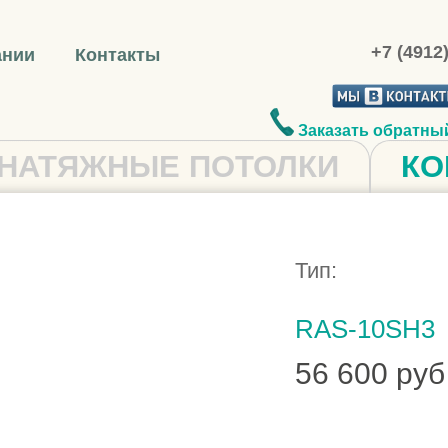
+7 (4912
ании
Контакты
Заказать обратны
НАТЯЖНЫЕ ПОТОЛКИ
КО
Тип:
RAS-10SH3
56 600 руб