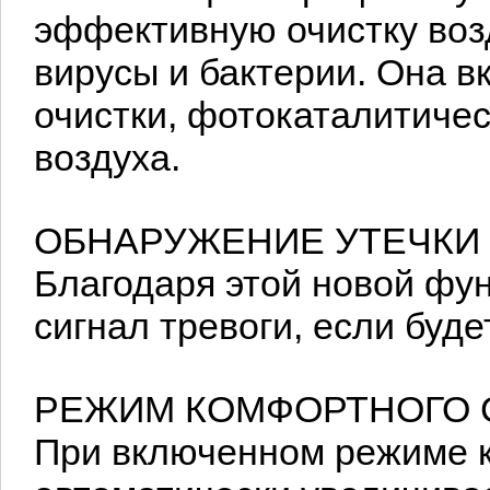
эффективную очистку возд
вирусы и бактерии. Она в
очистки, фотокаталитичес
воздуха.
ОБНАРУЖЕНИЕ УТЕЧКИ
Благодаря этой новой фун
сигнал тревоги, если буд
РЕЖИМ КОМФОРТНОГО 
При включенном режиме 