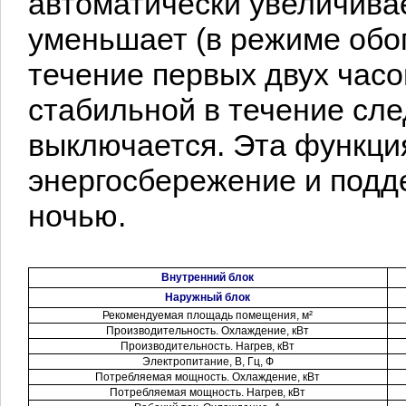
автоматически увеличива
уменьшает (в режиме обог
течение первых двух часо
стабильной в течение сле
выключается. Эта функци
энергосбережение и подд
ночью.
Внутренний блок
Наружный блок
Рекомендуемая площадь помещения, м²
Производительность. Охлаждение, кВт
Производительность. Нагрев, кВт
Электропитание, В, Гц, Ф
Потребляемая мощность. Охлаждение, кВт
Потребляемая мощность. Нагрев, кВт