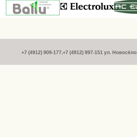
+7 (4912) 909-177,+7 (4912) 997-151 ул. Новосёлов