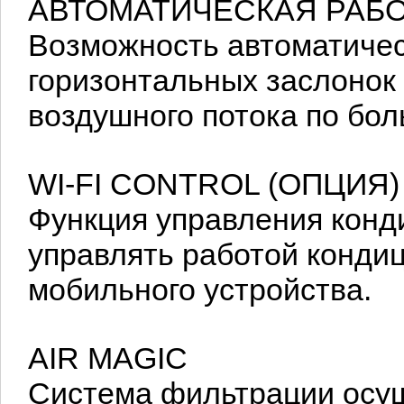
АВТОМАТИЧЕСКАЯ РАБ
Возможность автоматичес
горизонтальных заслонок
воздушного потока по бо
WI-FI CONTROL (ОПЦИЯ)
Функция управления конд
управлять работой конди
мобильного устройства.
AIR MAGIC
Система фильтрации осу