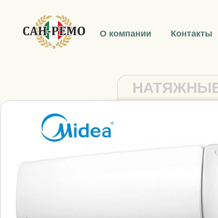
О компании
Контакты
НАТЯЖНЫЕ