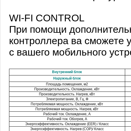
WI-FI CONTROL
При помощи дополнительн
контроллера ва сможете 
с вашего мобильного уст
Внутренний блок
Наружный блок
Площадь помещения, м2
Производительность. Охлаждение, кВт
Производительность. Нагрев, кВт
Электропитание, В, Гц, Ф
Потребляемая мощность. Охлаждение, кВт
Потребляемая мощность. Нагрев, кВт
Рабочий ток. Охлаждение, A
Рабочий ток. Обогрев, A
Энергоэффективность. Охлаждение (EER) / Класс
Энергоэффективность. Нагрев (COP)/ Класс