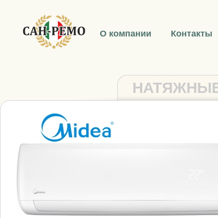
О компании
Контакты
НАТЯЖНЫЕ