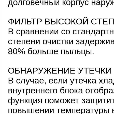
долговечный корпус наруж
ФИЛЬТР ВЫСОКОЙ СТЕ
В сравнении со стандарт
степени очистки задержи
80% больше пыльцы.
ОБНАРУЖЕНИЕ УТЕЧКИ
В случае, если утечка хл
внутреннего блока отобра
функция поможет защитит
повышении температуры в