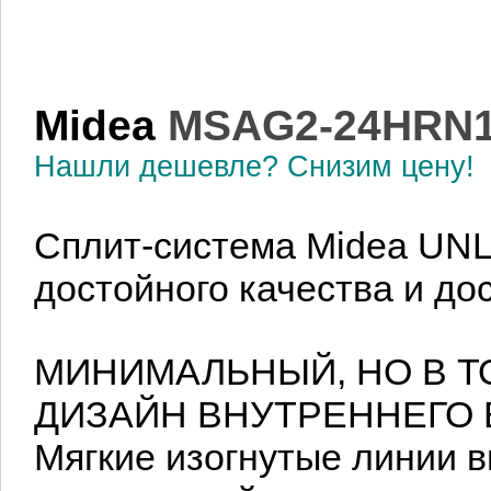
Midea
MSAG2-24HRN
Нашли дешевле? Снизим цену!
Сплит-система
Midea UNL
достойного качества и до
МИНИМАЛЬНЫЙ, НО В 
ДИЗАЙН ВНУТРЕННЕГО 
Мягкие изогнутые линии в