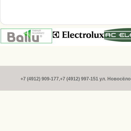
+7 (4912) 909-177,+7 (4912) 997-151 ул. Новосёлов