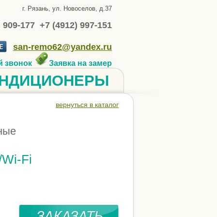
г. Рязань, ул. Новоселов, д.37
) 909-177 +7 (4912) 997-151
san-remo62@yandex.ru
й звонок
Заявка на замер
НДИЦИОНЕРЫ
вернуться в каталог
ные
Wi-Fi