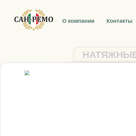
О компании
Контакты
НАТЯЖНЫЕ