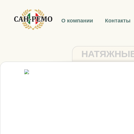
О компании
Контакты
НАТЯЖНЫЕ