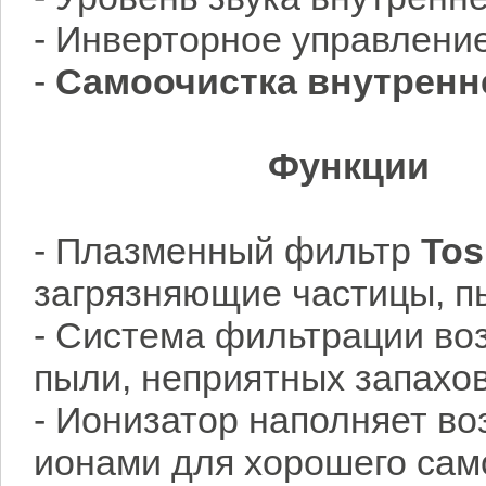
- Инверторное управлени
-
Самоочистка внутренн
Функции
- Плазменный фильтр
Tos
загрязняющие частицы, пы
- Система фильтрации во
пыли, неприятных запахов
- Ионизатор наполняет в
ионами для хорошего сам