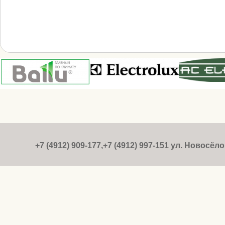
+7 (4912) 909-177,+7 (4912) 997-151 ул. Новосёлов