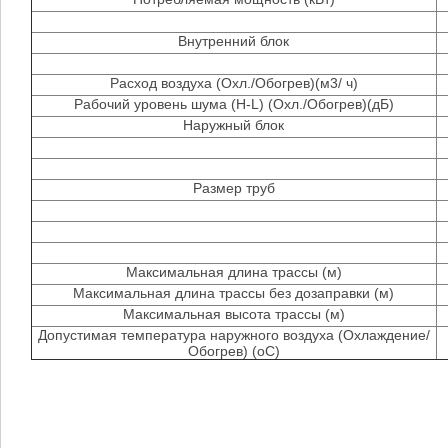
Внутренний блок
Расход воздуха (Охл./Обогрев)(м3/ ч)
Рабочий уровень шума (H-L) (Охл./Обогрев)(дБ)
Наружный блок
Размер труб
Максимальная длина трассы (м)
Максимальная длина трассы без дозаправки (м)
Максимальная высота трассы (м)
Допустимая температура наружного воздуха (Охлаждение/
Обогрев) (оС)