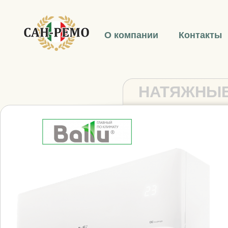
О компании
Контакты
НАТЯЖНЫЕ