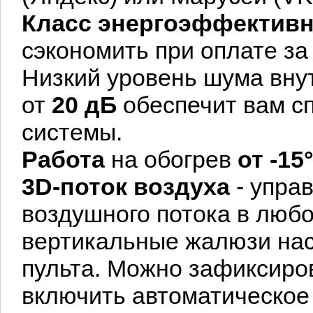
Класс энергоэффективн
сэкономить при оплате за
Низкий уровень шума вну
от
20
дБ
обеспечит вам сп
системы.
Работа
на обогрев
от -15
3D-поток воздуха
- упра
воздушного потока в любо
вертикальные жалюзи нас
пульта. Можно зафиксиро
включить автоматическое