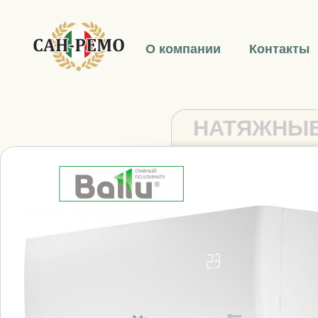
О компании
Контакты
НАТЯЖНЫЕ